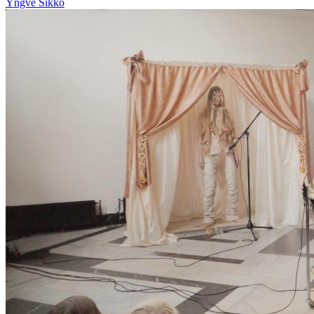
Yngve Sikko