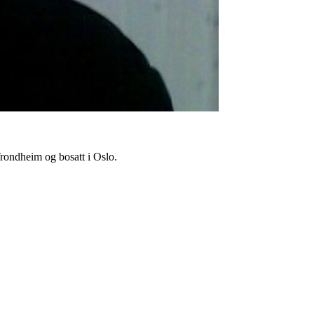
Trondheim og bosatt i Oslo.