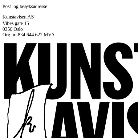
Post- og besøksadresse
Kunstavisen AS
Vibes gate 15
0356 Oslo
Org.nr: 834 644 622 MVA