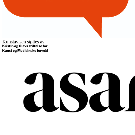
Kunstavisen støttes av