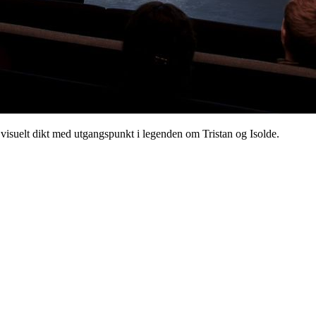
visuelt dikt med utgangspunkt i legenden om Tristan og Isolde.