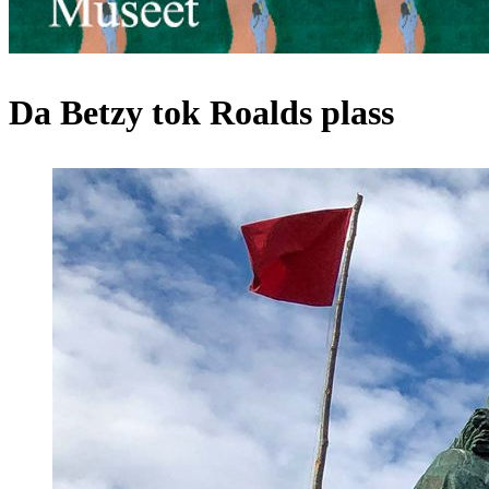
Da Betzy tok Roalds plass