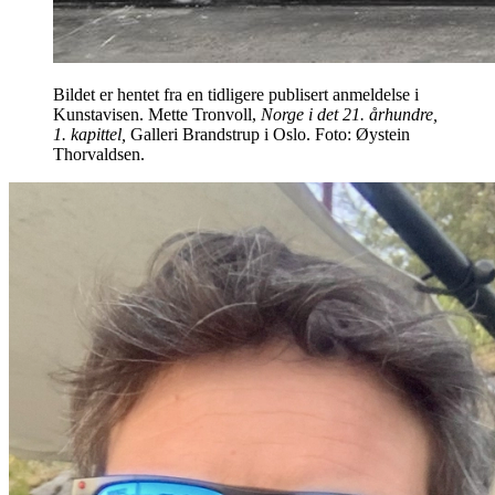
Bildet er hentet fra en tidligere publisert anmeldelse i
Kunstavisen. Mette Tronvoll,
Norge i det 21. århundre,
1. kapittel,
Galleri Brandstrup i Oslo. Foto: Øystein
Thorvaldsen.