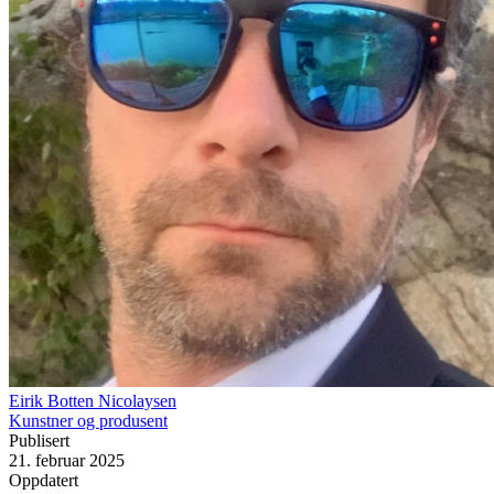
Eirik Botten Nicolaysen
Kunstner og produsent
Publisert
21. februar 2025
Oppdatert