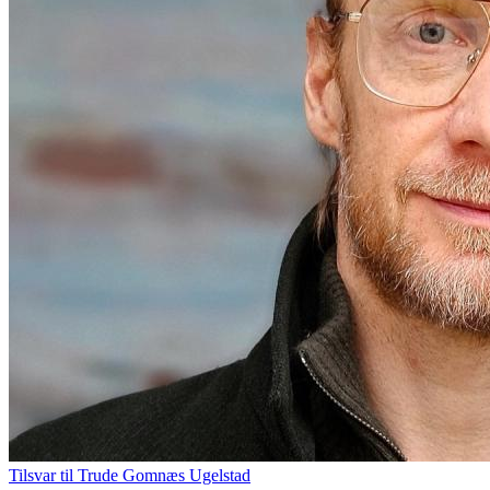
Tilsvar til Trude Gomnæs Ugelstad