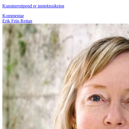
Kunstnerstipend er inntektssikring
Kommentar
Erik Friis Reitan