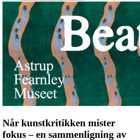
Når kunstkritikken mister
fokus – en sammenligning av