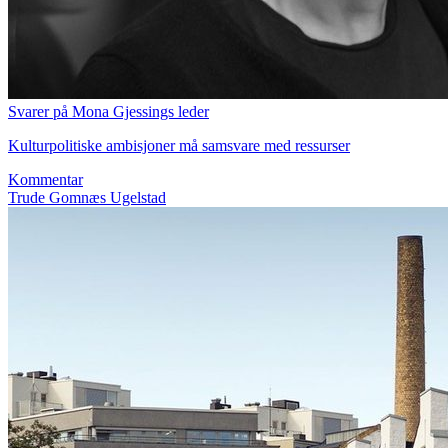
Svarer på Mona Gjessings leder
Kulturpolitiske ambisjoner må samsvare med ressurser
Kommentar
Trude Gomnæs Ugelstad