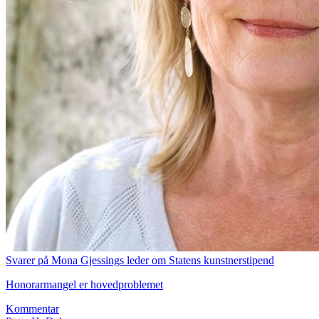
Svarer på Mona Gjessings leder om Statens kunstnerstipend
Honorarmangel er hovedproblemet
Kommentar