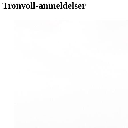
Tronvoll-anmeldelser