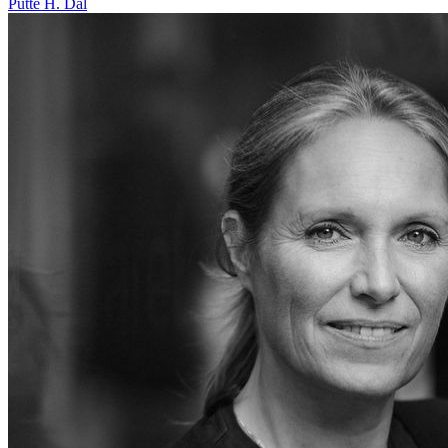
Putte H. Dal