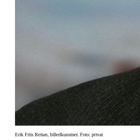
Erik Friis Reitan, billedkunstner. Foto: privat