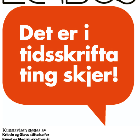
Kunstavisen støttes av