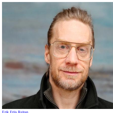
Erik Friis Reitan