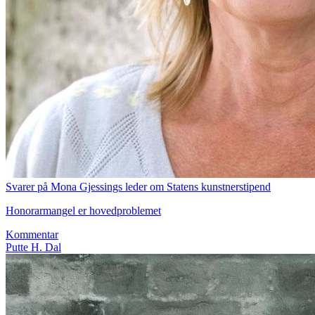
Svarer på Mona Gjessings leder om Statens kunstnerstipend
Honorarmangel er hovedproblemet
Kommentar
Putte H. Dal