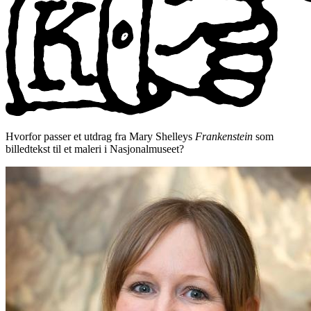
Hvorfor passer et utdrag fra Mary Shelleys
Frankenstein
som
billedtekst til et maleri i Nasjonalmuseet?