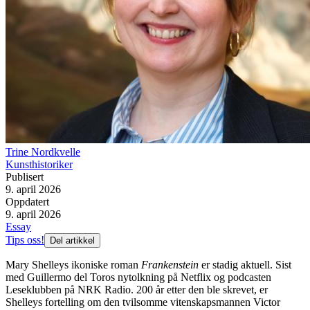
Trine Nordkvelle
Kunsthistoriker
Publisert
9. april 2026
Oppdatert
9. april 2026
Essay
Tips oss!
Del artikkel
Mary Shelleys ikoniske roman
Frankenstein
er stadig aktuell. Sist
med Guillermo del Toros nytolkning på Netflix og podcasten
Leseklubben på NRK Radio. 200 år etter den ble skrevet, er
Shelleys fortelling om den tvilsomme vitenskapsmannen Victor