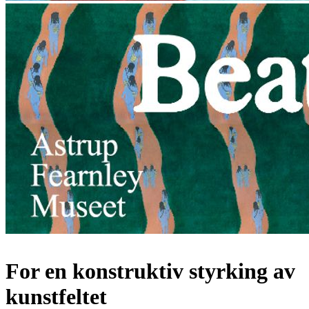
For en konstruktiv styrking av
kunstfeltet