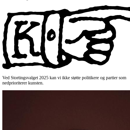
Ved Stortingsvalget 2025 kan vi ikke støtte politikere og partier som
nedprioriterer kunsten.