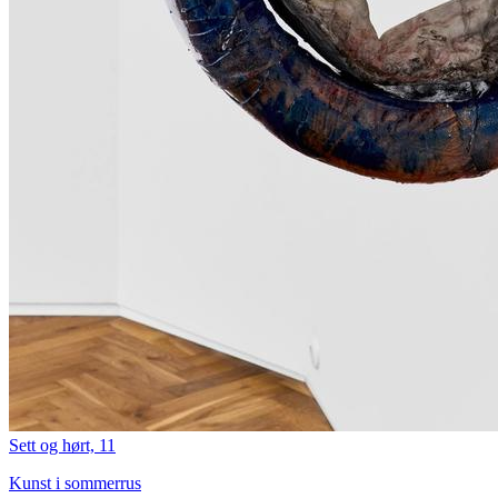
Sett og hørt, 11
Kunst i sommerrus