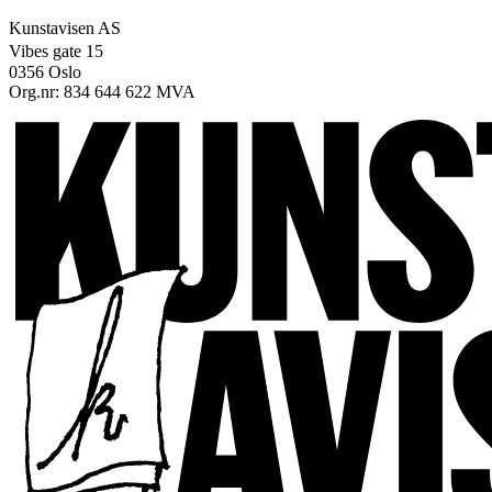
Kunstavisen AS
Vibes gate 15
0356 Oslo
Org.nr: 834 644 622 MVA