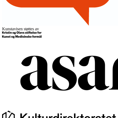
Kunstavisen støttes av