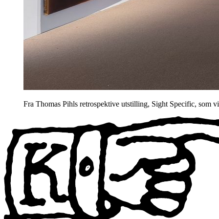
Fra Thomas Pihls retrospektive utstilling, Sight Specific, s