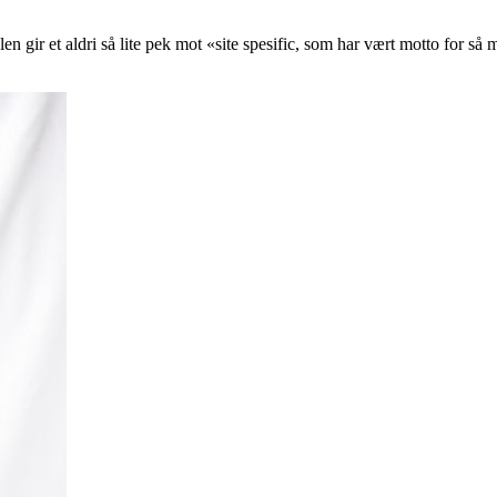
n gir et aldri så lite pek mot «site spesific, som har vært motto for så