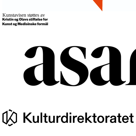
Kunstavisen støttes av