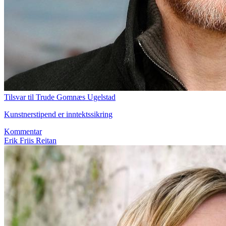
Tilsvar til Trude Gomnæs Ugelstad
Kunstnerstipend er inntektssikring
Kommentar
Erik Friis Reitan