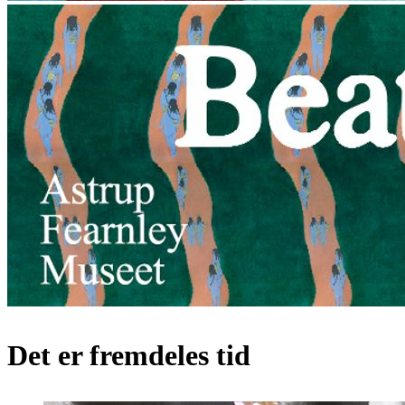
Det er fremdeles tid