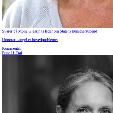
Svarer på Mona Gjessings leder om Statens kunstnerstipend
Honorarmangel er hovedproblemet
Kommentar
Putte H. Dal