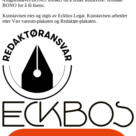
BONO for å få lisens.
Kunstavisen eies og utgis av Eckbos Legat. Kunstavisen arbeider
etter Vær varsom-plakaten og Redaktør-plakaten.