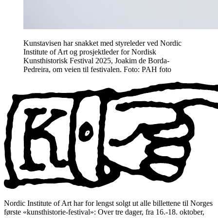
Kunstavisen har snakket med styreleder ved Nordic
Institute of Art og prosjektleder for Nordisk
Kunsthistorisk Festival 2025, Joakim de Borda-
Pedreira, om veien til festivalen. Foto: PAH foto
Nordic Institute of Art har for lengst solgt ut alle billettene til Norges
første «kunsthistorie-festival»: Over tre dager, fra 16.-18. oktober,