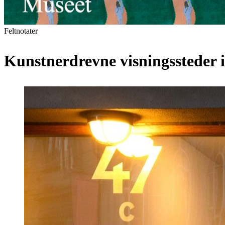
Feltnotater
Kunstnerdrevne visningssteder i