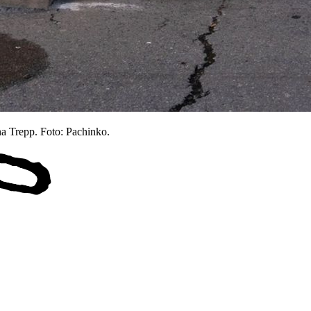
a Trepp. Foto: Pachinko.