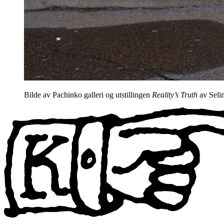
Bilde av Pachinko galleri og utstillingen
Reality’s Truth
av Selin