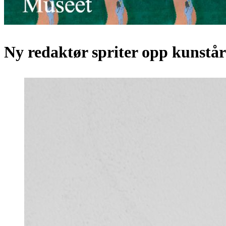
Ny redaktør spriter opp kunstå