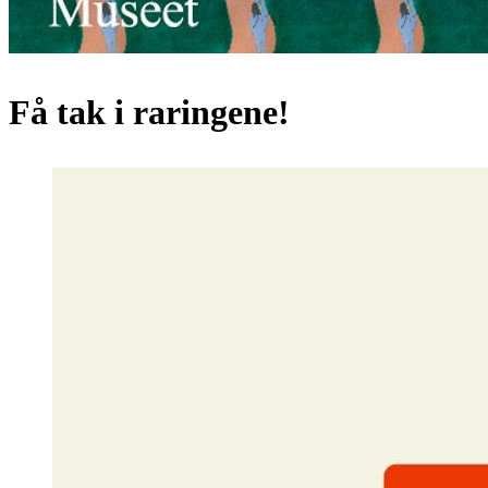
Få tak i raringene!