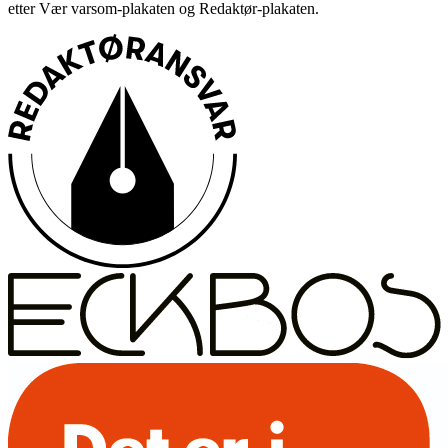
etter Vær varsom-plakaten og Redaktør-plakaten.