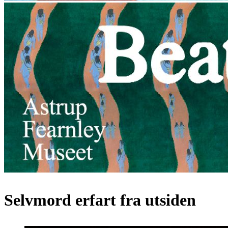
Selvmord erfart fra utsiden