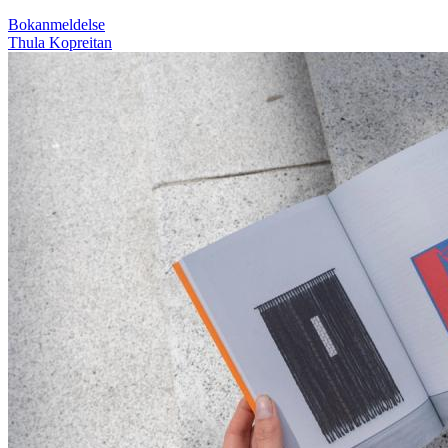
Bokanmeldelse
Thula Kopreitan