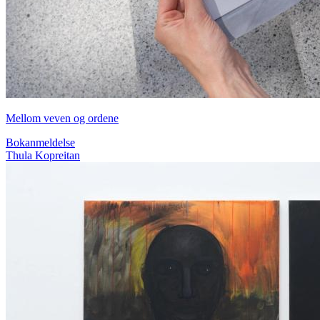
Mellom veven og ordene
Bokanmeldelse
Thula Kopreitan