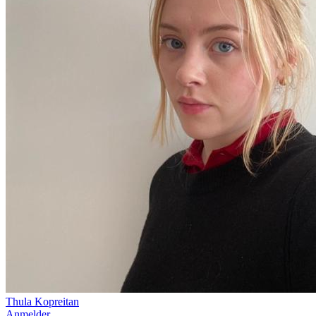
Thula Kopreitan
Anmelder