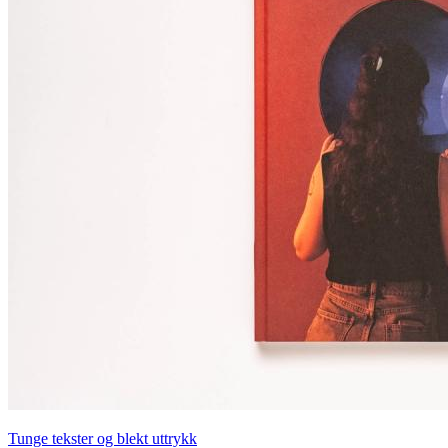
Tunge tekster og blekt uttrykk