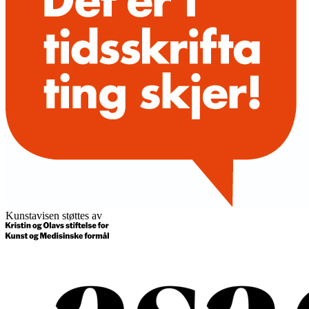
Kunstavisen støttes av