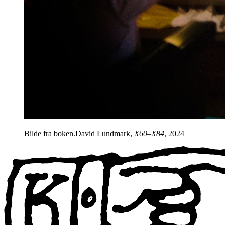
Bilde fra boken.David Lundmark,
X60–X84
, 2024