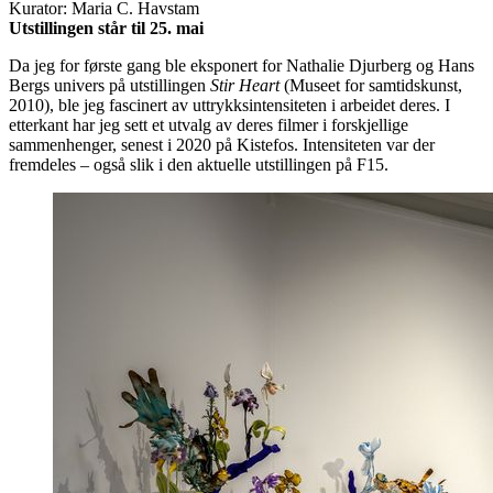
Kurator: Maria C. Havstam
Utstillingen står til 25. mai
Da jeg for første gang ble eksponert for Nathalie Djurberg og Hans
Bergs univers på utstillingen
Stir Heart
(Museet for samtidskunst,
2010), ble jeg fascinert av uttrykksintensiteten i arbeidet deres. I
etterkant har jeg sett et utvalg av deres filmer i forskjellige
sammenhenger, senest i 2020 på Kistefos. Intensiteten var der
fremdeles – også slik i den aktuelle utstillingen på F15.