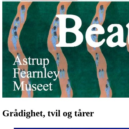
Grådighet, tvil og tårer