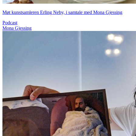
Møt kunstsamleren Erling Neby, i samtale med Mona Gjessing
Podcast
Mona Gjessing