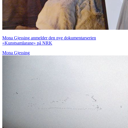
Mona Gjessing anmelder den nye dokumentarserien
«Kunstsamlarane» på NRK
Mona Gjessing