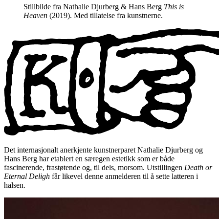
Stillbilde fra Nathalie Djurberg & Hans Berg
This is
Heaven
(2019). Med tillatelse fra kunstnerne.
Det internasjonalt anerkjente kunstnerparet Nathalie Djurberg og
Hans Berg har etablert en særegen estetikk som er både
fascinerende, frastøtende og, til dels, morsom. Utstillingen
Death or
Eternal Deligh
får likevel denne anmelderen til å sette latteren i
halsen.