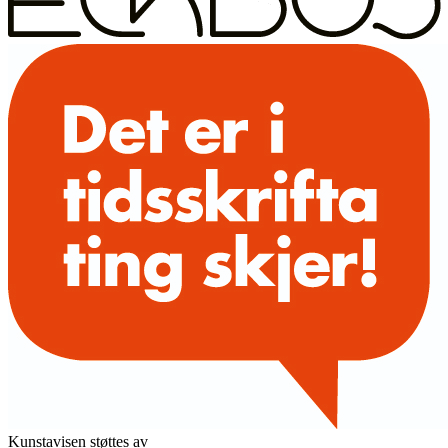
Kunstavisen støttes av