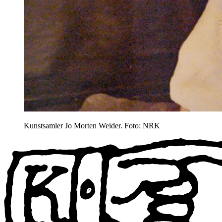
Kunstsamler Jo Morten Weider. Foto: NRK