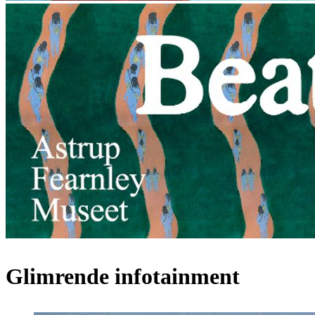
Glimrende infotainment