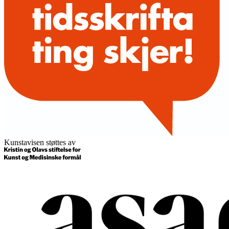
Kunstavisen støttes av