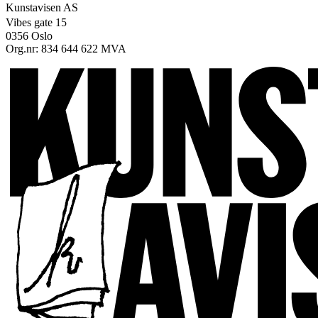
Kunstavisen AS
Vibes gate 15
0356 Oslo
Org.nr: 834 644 622 MVA