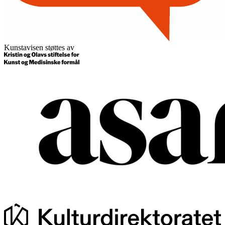
Kunstavisen støttes av