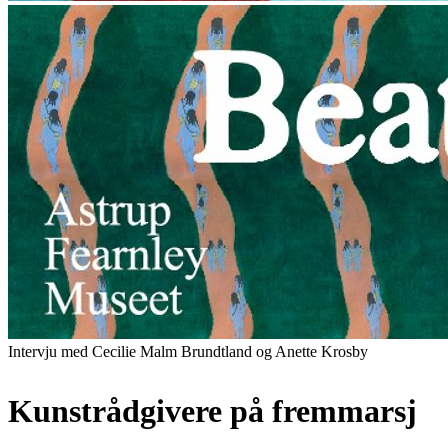
Intervju med Cecilie Malm Brundtland og Anette Krosby
Kunstrådgivere på fremmarsj