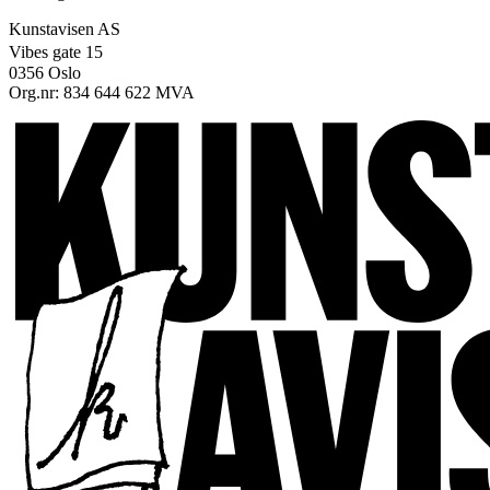
Kunstavisen AS
Vibes gate 15
0356 Oslo
Org.nr: 834 644 622 MVA