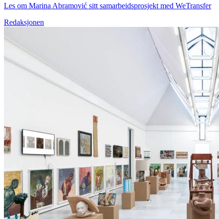
Les om Marina Abramović sitt samarbeidsprosjekt med WeTransfer
Redaksjonen