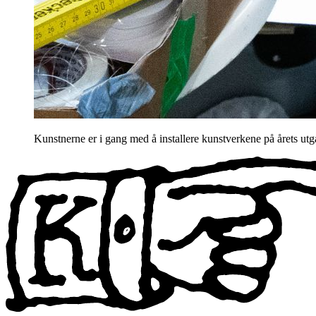
Kunstnerne er i gang med å installere kunstverkene på årets u