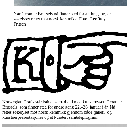
Når Ceramic Brussels nå finner sted for andre gang, er
søkelyset rettet mot norsk keramikk. Foto: Geoffrey
Fritsch
Norwegian Crafts står bak et samarbeid med kunstmessen Ceramic
Brussels, som finner sted for andre gang 22.–26. januar i år. Nå
rettes søkelyset mot norsk keramikk gjennom både galleri- og
kunstnerpresentasjoner og et kuratert samtaleprogram.