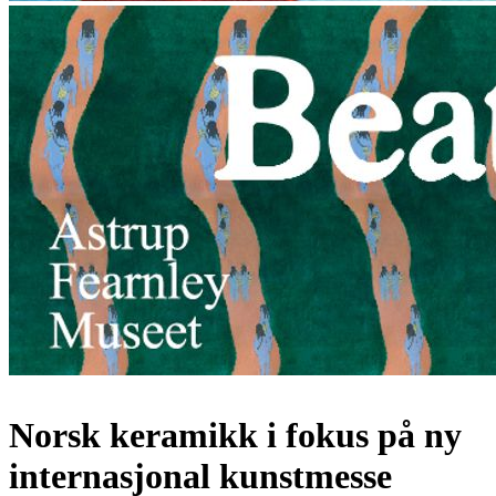
Norsk keramikk i fokus på ny
internasjonal kunstmesse