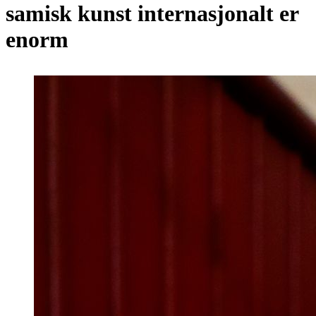
samisk kunst internasjonalt er
enorm