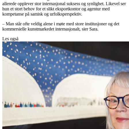
allerede opplever stor internasjonal suksess og synlighet. Likevel ser
hun et stort behov for et slikt eksportkontor og agentur med
kompetanse på samisk og urfolksperspektiv.
– Man står ofte veldig alene i møte med store institusjoner og det
kommersielle kunstmarkedet internasjonalt, sier Sara.
Les også