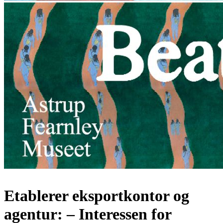
Etablerer eksportkontor og
agentur: – Interessen for