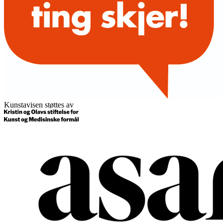
Kunstavisen støttes av