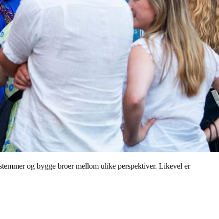
e stemmer og bygge broer mellom ulike perspektiver. Likevel er