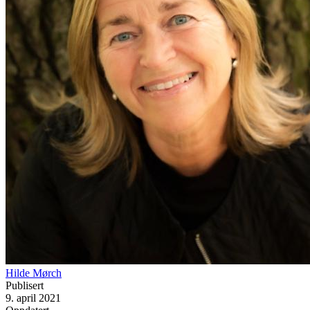
Hilde Mørch
Publisert
9. april 2021