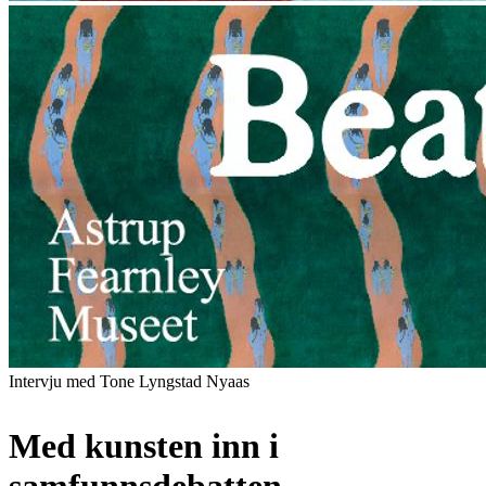
Intervju med Tone Lyngstad Nyaas
Med kunsten inn i
samfunnsdebatten