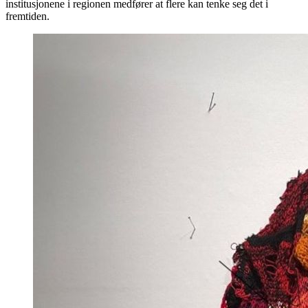
institusjonene i regionen medfører at flere kan tenke seg det i
fremtiden.