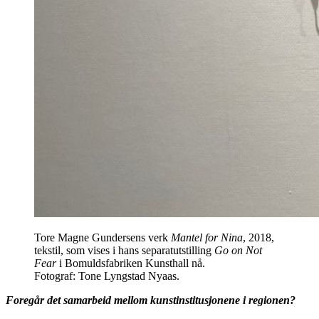
Tore Magne Gundersens verk
Mantel for Nina
, 2018,
tekstil, som vises i hans separatutstilling
Go on Not
Fear
i Bomuldsfabriken Kunsthall nå.
Fotograf: Tone Lyngstad Nyaas.
Foregår det samarbeid mellom kunstinstitusjonene i regionen?