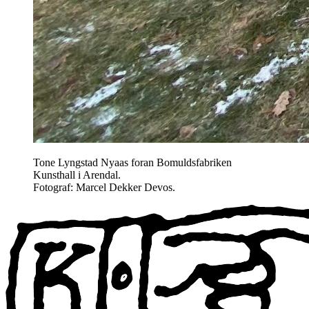
Tone Lyngstad Nyaas foran Bomuldsfabriken
Kunsthall i Arendal.
Fotograf: Marcel Dekker Devos.