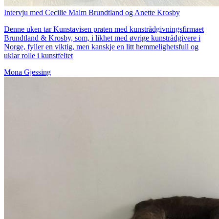
Intervju med Cecilie Malm Brundtland og Anette Krosby
Denne uken tar Kunstavisen praten med kunstrådgivningsfirmaet
Brundtland & Krosby, som, i likhet med øvrige kunstrådgivere i
Norge, fyller en viktig, men kanskje en litt hemmelighetsfull og
uklar rolle i kunstfeltet
Mona Gjessing