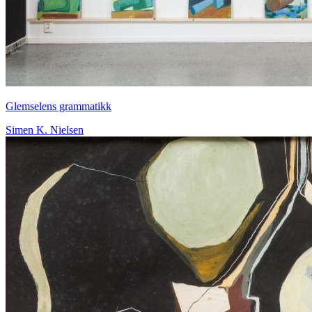
Glemselens grammatikk
Simen K. Nielsen