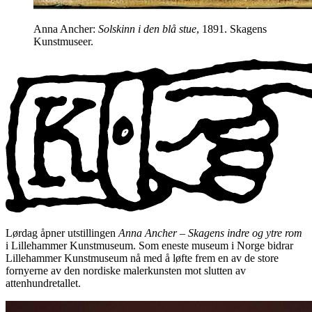
Anna Ancher:
Solskinn i den blå stue
, 1891. Skagens
Kunstmuseer.
Lørdag åpner utstillingen
Anna Ancher – Skagens indre og ytre rom
i Lillehammer Kunstmuseum. Som eneste museum i Norge bidrar
Lillehammer Kunstmuseum nå med å løfte frem en av de store
fornyerne av den nordiske malerkunsten mot slutten av
attenhundretallet.