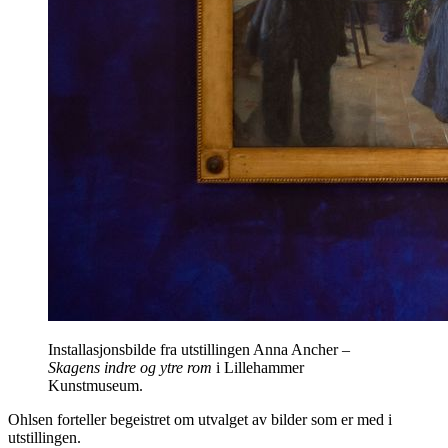
Installasjonsbilde fra utstillingen Anna Ancher
–
Skagens indre og ytre rom
i Lillehammer
Kunstmuseum.
Ohlsen forteller begeistret om utvalget av bilder som er med i
utstillingen.