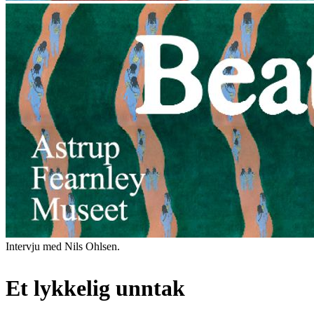
Intervju med Nils Ohlsen.
Et lykkelig unntak