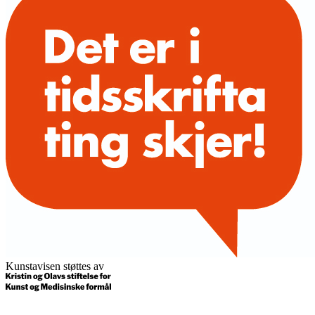
Kunstavisen støttes av