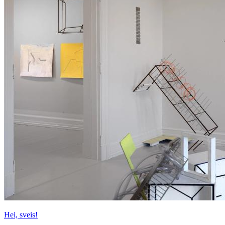
Hei, sveis!