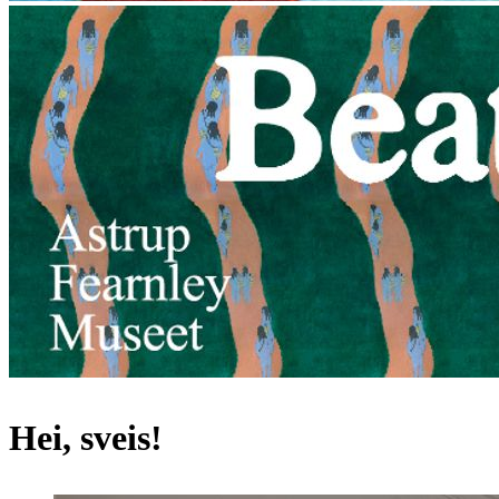
Hei, sveis!