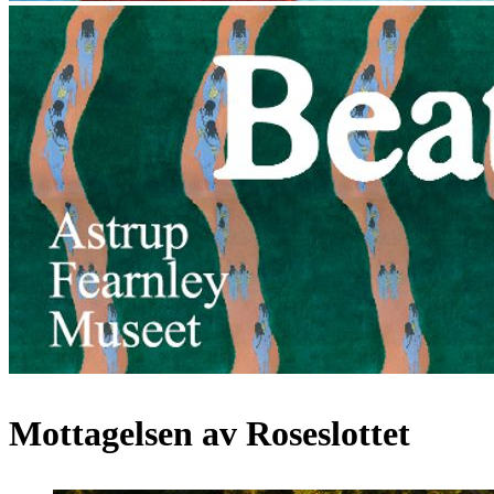
Mottagelsen av Roseslottet