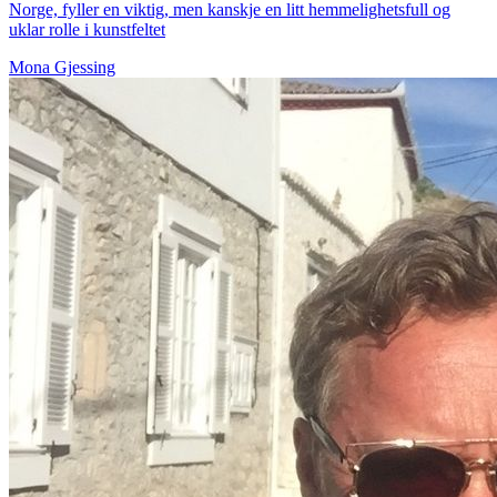
Norge, fyller en viktig, men kanskje en litt hemmelighetsfull og
uklar rolle i kunstfeltet
Mona Gjessing