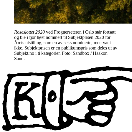
Roseslottet 2020
ved Frognerseteren i Oslo står fortsatt
og ble i fjor høst nominert til Subjektprisen 2020 for
Årets utstilling, som en av seks nominerte, men vant
ikke. Subjektprisen er en publikumspris som deles ut av
Subjekt.no i ti kategorier. Foto: Sandbox / Haakon
Sand.