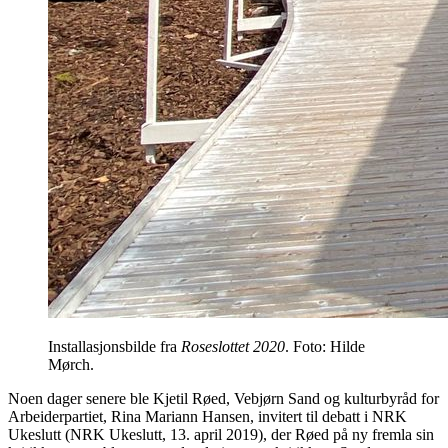
Installasjonsbilde fra
Roseslottet 2020
. Foto: Hilde
Mørch.
Noen dager senere ble Kjetil Røed, Vebjørn Sand og kulturbyråd for
Arbeiderpartiet, Rina Mariann Hansen, invitert til debatt i NRK
Ukeslutt (NRK Ukeslutt, 13. april 2019), der Røed på ny fremla sin