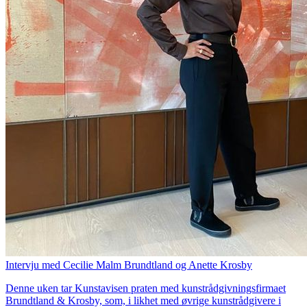
Intervju med Cecilie Malm Brundtland og Anette Krosby
Denne uken tar Kunstavisen praten med kunstrådgivningsfirmaet
Brundtland & Krosby, som, i likhet med øvrige kunstrådgivere i