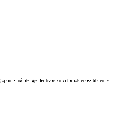
ptimist når det gjelder hvordan vi forholder oss til denne