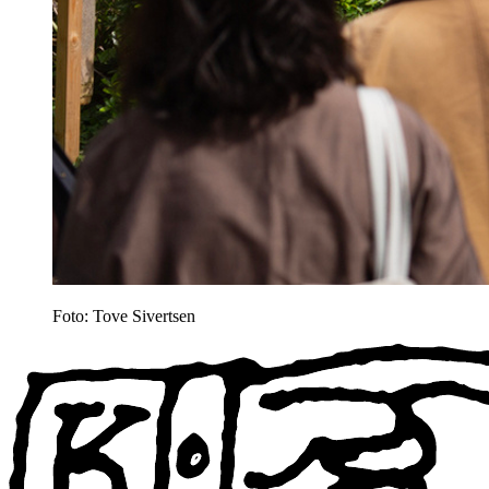
Foto: Tove Sivertsen