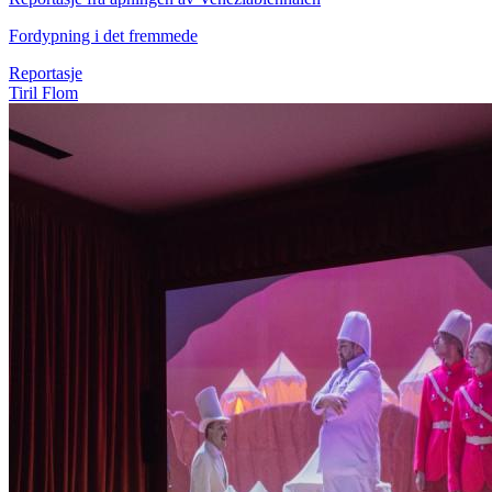
Fordypning i det fremmede
Reportasje
Tiril Flom