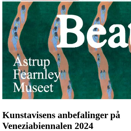
Kunstavisens anbefalinger på
Veneziabiennalen 2024