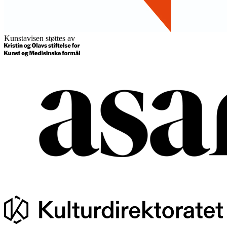
Kunstavisen støttes av