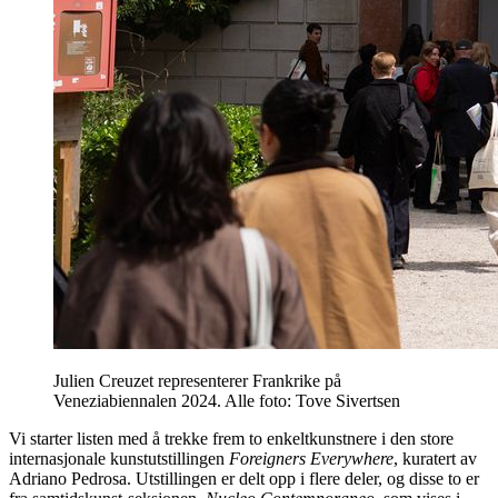
Julien Creuzet representerer Frankrike på
Veneziabiennalen 2024. Alle foto: Tove Sivertsen
Vi starter listen med å trekke frem to enkeltkunstnere i den store
internasjonale kunstutstillingen
Foreigners Everywhere
, kuratert av
Adriano Pedrosa. Utstillingen er delt opp i flere deler, og disse to er