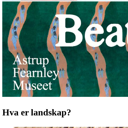
Hva er landskap?