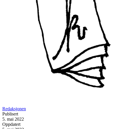
Redaksjonen
Publisert
5. mai 2022
Oppdatert