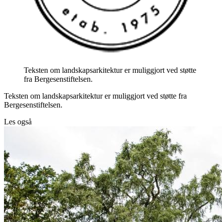
Teksten om landskapsarkitektur er muliggjort ved støtte
fra Bergesenstiftelsen.
Teksten om landskapsarkitektur er muliggjort ved støtte fra
Bergesenstiftelsen.
Les også