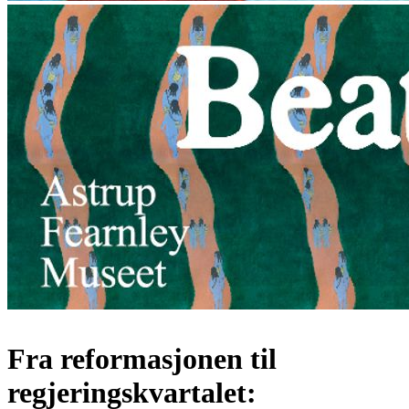
Fra reformasjonen til
regjeringskvartalet: