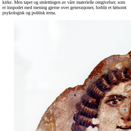
kirke. Men tapet og utslettingen av våre materielle omgivelser, som
er innpodet med mening gjerne over generasjoner, forblir et følsomt
psykologisk og politisk tema.