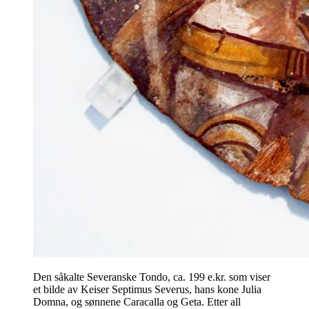
Den såkalte Severanske Tondo, ca. 199 e.kr. som viser
et bilde av Keiser Septimus Severus, hans kone Julia
Domna, og sønnene Caracalla og Geta. Etter all