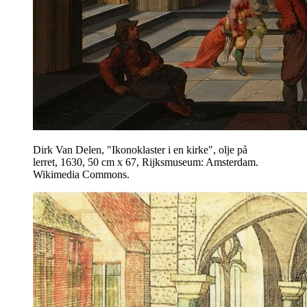
Dirk Van Delen, "Ikonoklaster i en kirke", olje på
lerret, 1630, 50 cm x 67, Rijksmuseum: Amsterdam.
Wikimedia Commons.