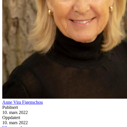
Anne Vira Figenschou
Publisert
10. mars 2022
Oppdatert
10. mars 2022