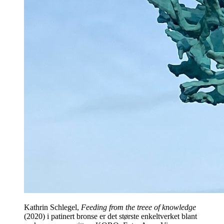
Kathrin Schlegel,
Feeding from the treee of knowledge
(2020) i patinert bronse er det største enkeltverket blant