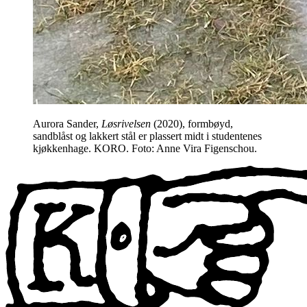
Aurora Sander,
Løsrivelsen
(2020), formbøyd,
sandblåst og lakkert stål er plassert midt i studentenes
kjøkkenhage. KORO. Foto: Anne Vira Figenschou.