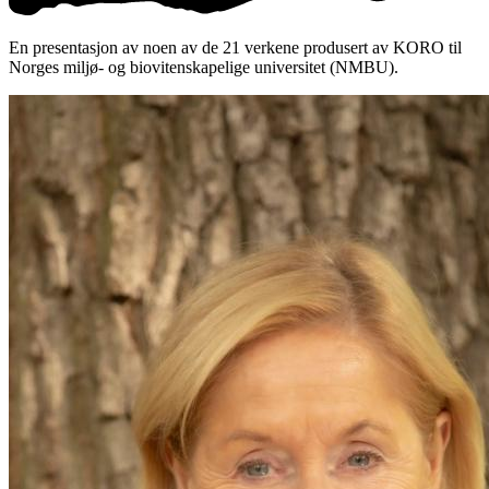
En presentasjon av noen av de 21 verkene produsert av KORO til
Norges miljø- og biovitenskapelige universitet (NMBU).