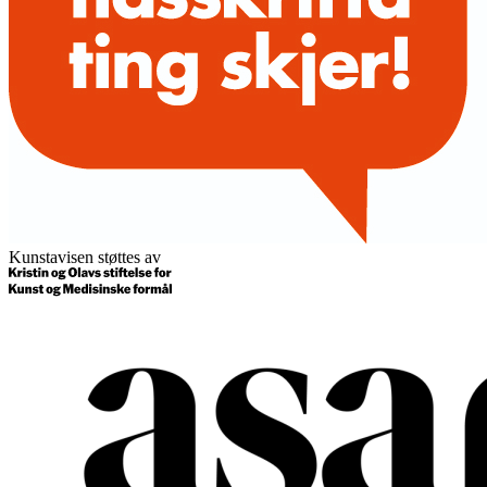
Kunstavisen støttes av