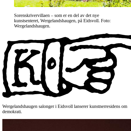
Sorenskrivervillaen – som er en del av det nye
kunstsenteret, Wergelandshaugen, på Eidsvoll. Foto:
Wergelandshaugen.
Wergelandshaugen salonger i Eidsvoll lanserer kunstnerresidens om
demokrati.