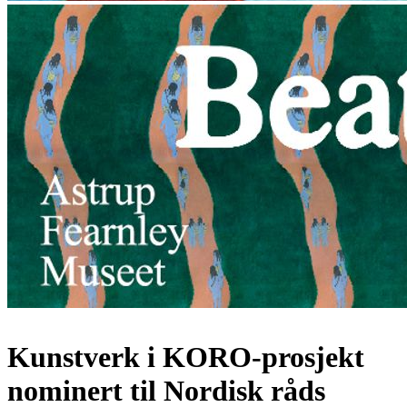
Kunstverk i KORO-prosjekt
nominert til Nordisk råds