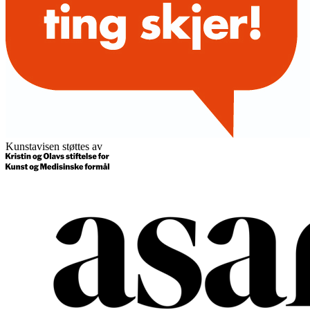
Kunstavisen støttes av