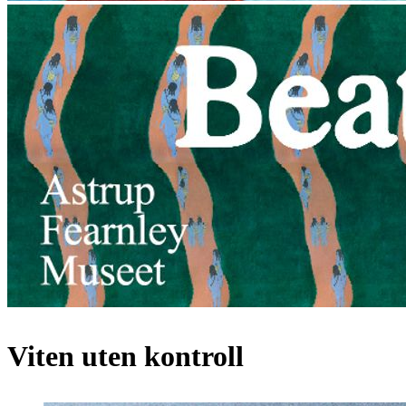
Viten uten kontroll