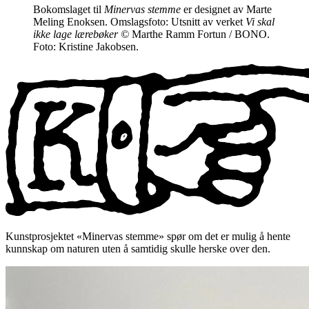
Bokomslaget til
Minervas stemme
er designet av Marte
Meling Enoksen. Omslagsfoto: Utsnitt av verket
Vi skal
ikke lage lærebøker ©
Marthe Ramm Fortun / BONO.
Foto: Kristine Jakobsen.
Kunstprosjektet «Minervas stemme» spør om det er mulig å hente
kunnskap om naturen uten å samtidig skulle herske over den.