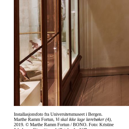
Installasjonsfoto fra Universitetsmuseet i Bergen.
Marthe Ramm Fortun,
Vi skal ikke lage lærebøker (4)
,
2019.
©
Marthe Ramm Fortun / BONO. Foto: Kristine