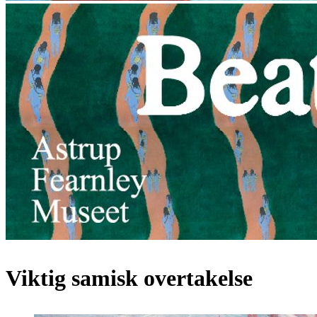
Viktig samisk overtakelse