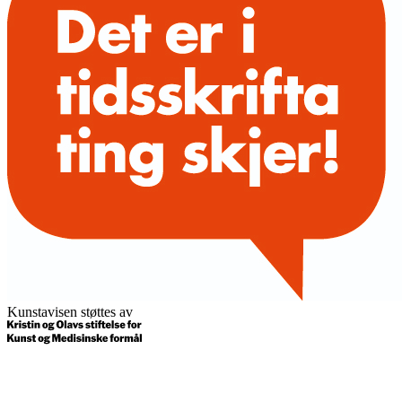
Kunstavisen støttes av