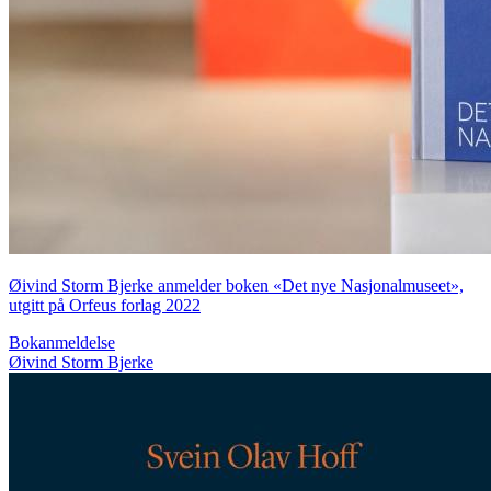
Øivind Storm Bjerke anmelder boken «Det nye Nasjonalmuseet»,
utgitt på Orfeus forlag 2022
Bokanmeldelse
Øivind Storm Bjerke