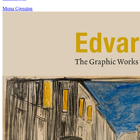
Mona Gjessing