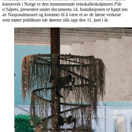
kunstverk i Norge er den monumentale reinskalleskulpturen
Pile
o’Sápmi
, presentert under documenta 14. Installasjonen er kjøpt inn
av Nasjonalmuseet og kommer til å være et av de første verkene
som møter publikum når dørene slås opp den 11. juni i år.