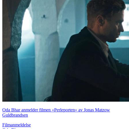
Oda Bhar anmelder filmen «Perleporten» av Jonas Matzow
Guldbrandsen
Filmanmeldelse