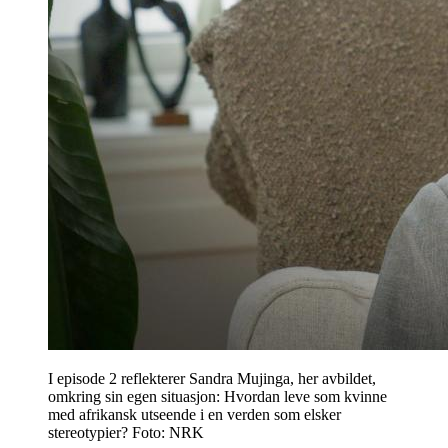
I episode 2 reflekterer Sandra Mujinga, her avbildet,
omkring sin egen situasjon: Hvordan leve som kvinne
med afrikansk utseende i en verden som elsker
stereotypier? Foto: NRK