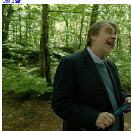
Oda Bhar