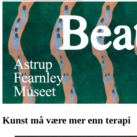
Kunst må være mer enn terapi