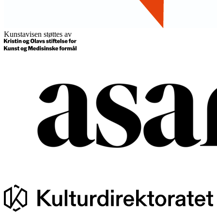
Kunstavisen støttes av