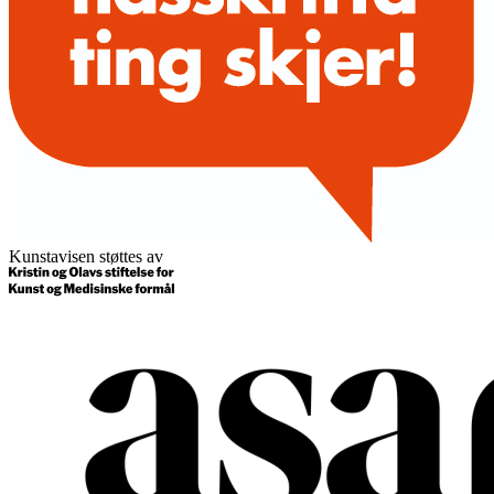
Kunstavisen støttes av