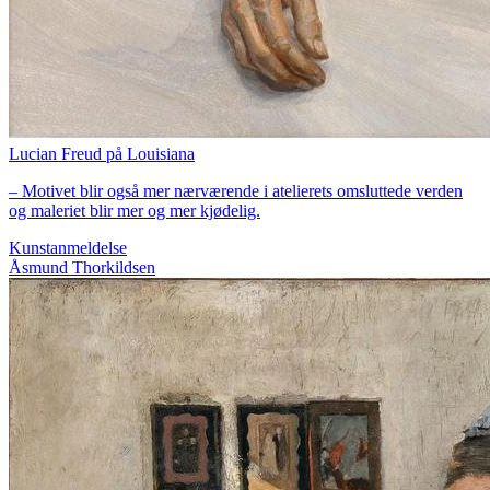
Lucian Freud på Louisiana
– Motivet blir også mer nærværende i atelierets omsluttede verden
og maleriet blir mer og mer kjødelig.
Kunstanmeldelse
Åsmund Thorkildsen