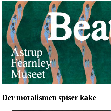
Der moralismen spiser kake