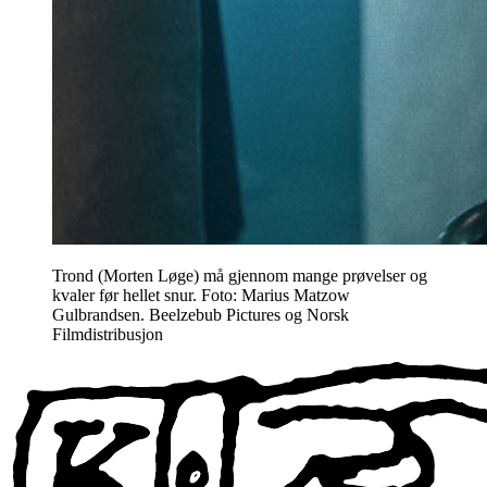
Trond (Morten Løge) må gjennom mange prøvelser og
kvaler før hellet snur. Foto: Marius Matzow
Gulbrandsen. Beelzebub Pictures og Norsk
Filmdistribusjon