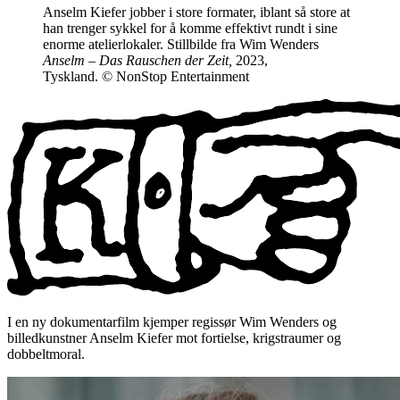
Anselm Kiefer jobber i store formater, iblant så store at
han trenger sykkel for å komme effektivt rundt i sine
enorme atelierlokaler. Stillbilde fra Wim Wenders
Anselm – Das Rauschen der Zeit,
2023,
Tyskland. © NonStop Entertainment
I en ny dokumentarfilm kjemper regissør Wim Wenders og
billedkunstner Anselm Kiefer mot fortielse, krigstraumer og
dobbeltmoral.