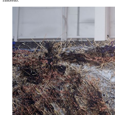
Tintoretto.