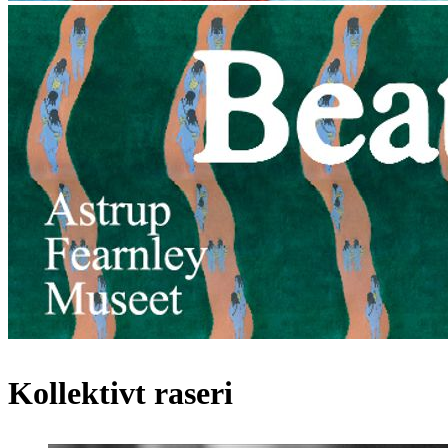
Kollektivt raseri