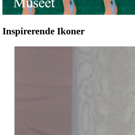
Inspirerende Ikoner