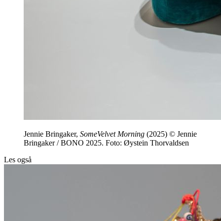
Jennie Bringaker,
SomeVelvet Morning
(2025) © Jennie
Bringaker / BONO 2025. Foto: Øystein Thorvaldsen
Les også