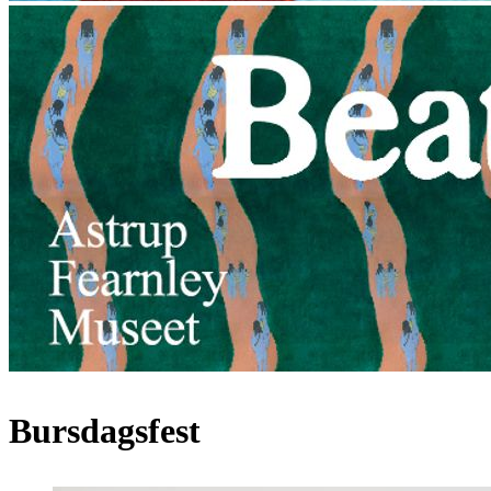
Bursdagsfest