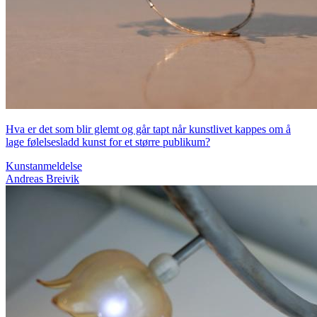
Hva er det som blir glemt og går tapt når kunstlivet kappes om å
lage følelsesladd kunst for et større publikum?
Kunstanmeldelse
Andreas Breivik