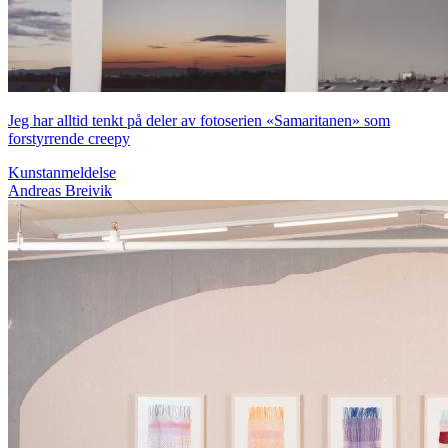
Jeg har alltid tenkt på deler av fotoserien «Samaritanen» som
forstyrrende creepy
Kunstanmeldelse
Andreas Breivik