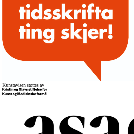
Kunstavisen støttes av