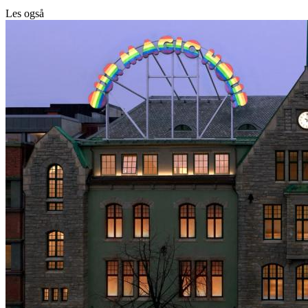
Les også