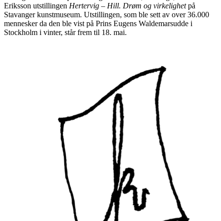
Eriksson utstillingen
Hertervig – Hill. Drøm og virkelighet
på
Stavanger kunstmuseum. Utstillingen, som ble sett av over 36.000
mennesker da den ble vist på Prins Eugens Waldemarsudde i
Stockholm i vinter, står frem til 18. mai.