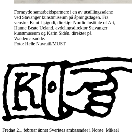
Fornøyde samarbeidspartnere i en av utstillingssalene
ved Stavanger kunstmuseum på åpningsdagen. Fra
venstre: Knut Ljøgodt, direktør Nordic Institute of Art,
Hanne Beate Ueland, avdelingsdirektør Stavanger
kunstmuseum og Karin Sidén, direktør på
Waldemarsudde.
Foto: Helle Navratil/MUST
Fredag 21. februar åpnet Sveriges ambassadør i Norge, Mikael