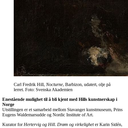
Carl Fredrik Hill,
Nocturne
, Barbizon, udatert, olje på
lerret. Foto: Svenska Akademien
Enestående mulighet til å bli kjent med Hills kunstnerskap i
Norge
Utstillingen er et samarbeid mellom Stavanger kunstmuseum, Prins
Eugens Waldemarsudde og Nordic Institute of Art.
Kurator for
Hertervig og Hill. Drøm og virkelighet
er Karin Sidén,