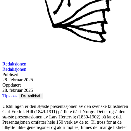
Redaksjonen
Redaksjonen
Publisert
28. februar 2025
Oppdatert
28. februar 2025
Tips oss!
Del artikkel
Utstillingen er den største presentasjonen av den svenske kunstneren
Carl Fredrik Hill (1849-1911) på flere tiår i Norge. Det er også den
største presentasjonen av Lars Hertervig (1830-1902) på lang tid.
Presentasjonen omfatter hele 150 verk av de to. Til tross for at de
tilhørte ulike generasjoner og aldri møttes, finnes det mange likheter