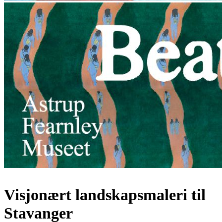
Visjonært landskapsmaleri til
Stavanger