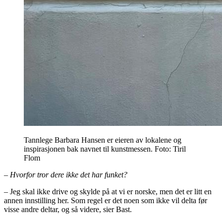
Tannlege Barbara Hansen er eieren av lokalene og
inspirasjonen bak navnet til kunstmessen. Foto: Tiril
Flom
– Hvorfor tror dere ikke det har funket?
– Jeg skal ikke drive og skylde på at vi er norske, men det er litt en
annen innstilling her. Som regel er det noen som ikke vil delta før
visse andre deltar, og så videre, sier Bast.