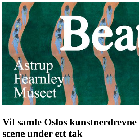
Vil samle Oslos kunstnerdrevne
scene under ett tak