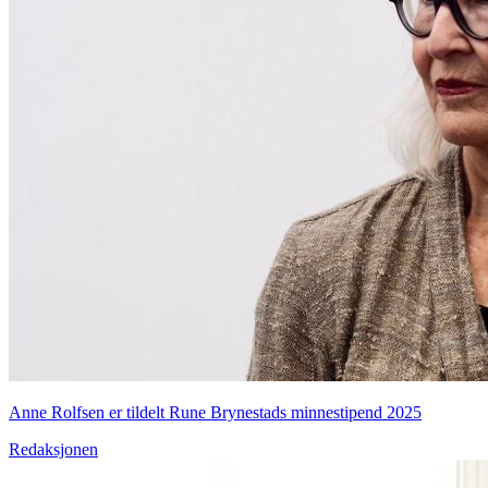
Anne Rolfsen er tildelt Rune Brynestads minnestipend 2025
Redaksjonen