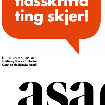
Kunstavisen støttes av