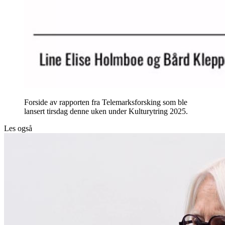
Forside av rapporten fra Telemarksforsking som ble
lansert tirsdag denne uken under Kulturytring 2025.
Les også