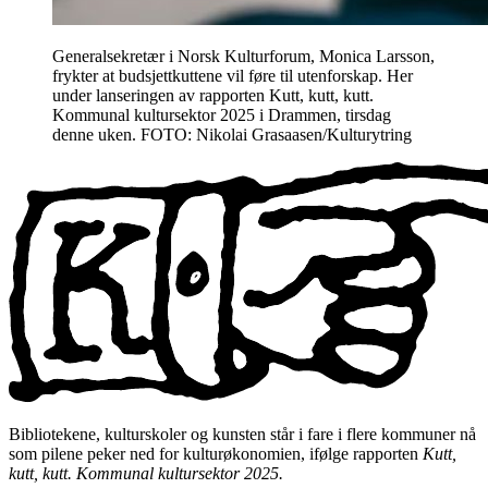
Generalsekretær i Norsk Kulturforum, Monica Larsson,
frykter at budsjettkuttene vil føre til utenforskap. Her
under lanseringen av rapporten Kutt, kutt, kutt.
Kommunal kultursektor 2025 i Drammen, tirsdag
denne uken. FOTO: Nikolai Grasaasen/Kulturytring
Bibliotekene, kulturskoler og kunsten står i fare i flere kommuner nå
som pilene peker ned for kulturøkonomien, ifølge rapporten
Kutt,
kutt, kutt. Kommunal kultursektor 2025.