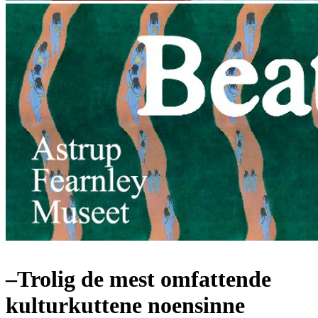
–Trolig de mest omfattende
kulturkuttene noensinne