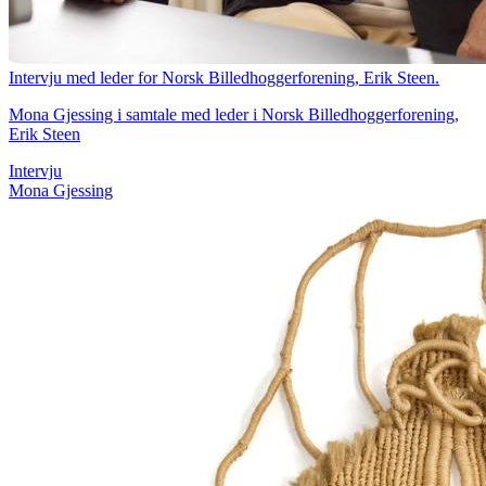
Intervju med leder for Norsk Billedhoggerforening, Erik Steen.
Mona Gjessing i samtale med leder i Norsk Billedhoggerforening,
Erik Steen
Intervju
Mona Gjessing