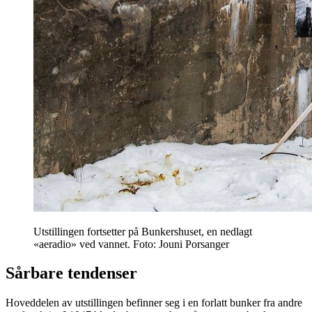
Utstillingen fortsetter på Bunkershuset, en nedlagt
«aeradio» ved vannet. Foto: Jouni Porsanger
Sårbare tendenser
Hoveddelen av utstillingen befinner seg i en forlatt bunker fra andre