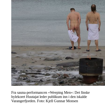
Fra sauna-performancen «Weeping Men»: Det finske
hylekoret Huutajat leder publikum inn i den iskalde
Varangerfjorden. Foto: Kjell Gunnar Monsen