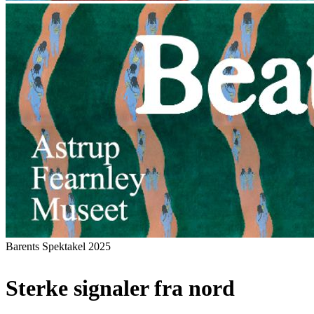
Barents Spektakel 2025
Sterke signaler fra nord