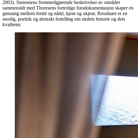
2003). Simonsens fremmedgjørende beskrivelser av området
sammenstilt med Thoresens fortrolige fotodokumentasjon skaper en
gnisning mellom fortid og nåtid, kjent og ukjent. Resultatet er en
snodig, poetisk og abstrakt fortelling om stedets historie og dets
kvaliteter.