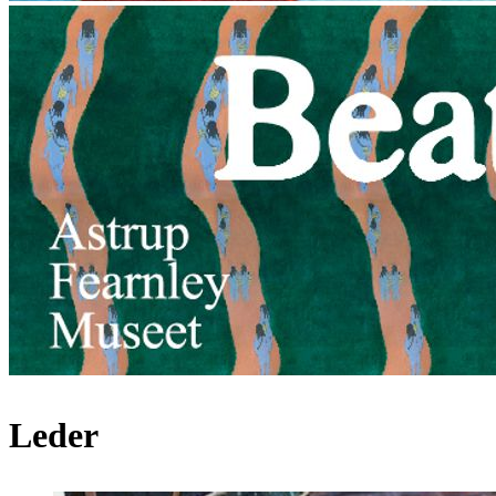
Leder