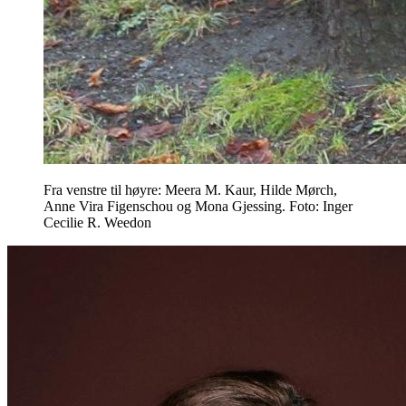
Fra venstre til høyre: Meera M. Kaur, Hilde Mørch,
Anne Vira Figenschou og Mona Gjessing. Foto: Inger
Cecilie R. Weedon