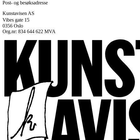
Post- og besøksadresse
Kunstavisen AS
Vibes gate 15
0356 Oslo
Org.nr: 834 644 622 MVA