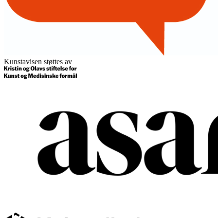
Kunstavisen støttes av