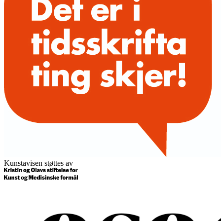
Kunstavisen støttes av