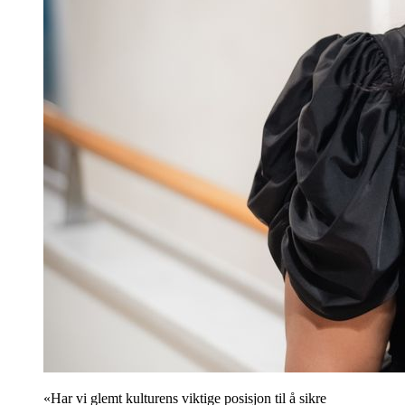
«Har vi glemt kulturens viktige posisjon til å sikre