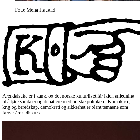
Foto: Mona Hauglid
Arendalsuka er i gang, og det norske kulturlivet får igjen anledning
til å føre samtaler og debattere med norske politikere. Klimakrise,
krig og beredskap, demokrati og sikkerhet er blant temaene som
farger årets diskurs.