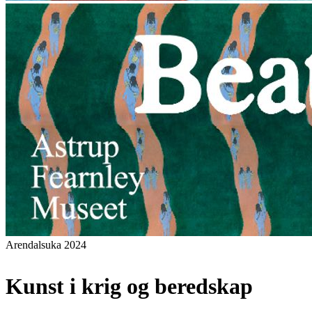
Arendalsuka 2024
Kunst i krig og beredskap