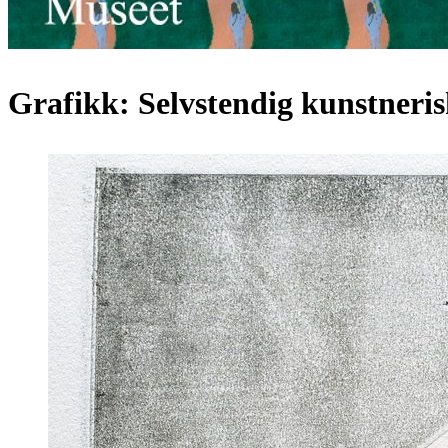
Grafikk: Selvstendig kunstneri